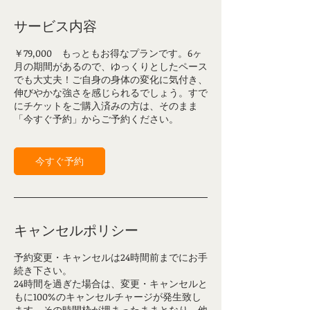
サービス内容
￥79,000 もっともお得なプランです。6ヶ
月の期間があるので、ゆっくりとしたペース
でも大丈夫！ご自身の身体の変化に気付き、
伸びやかな強さを感じられるでしょう。すで
にチケットをご購入済みの方は、そのまま
「今すぐ予約」からご予約ください。
今すぐ予約
キャンセルポリシー
予約変更・キャンセルは24時間前までにお手
続き下さい。
24時間を過ぎた場合は、変更・キャンセルと
もに100%のキャンセルチャージが発生致し
ます。その時間枠が埋まったままとなり、他